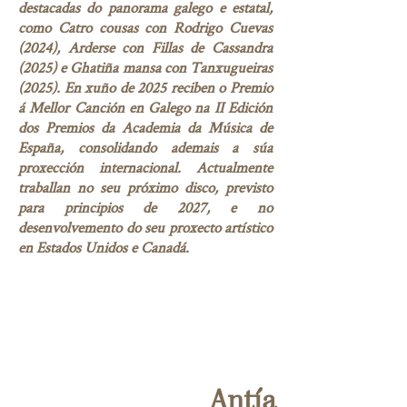
destacadas do panorama galego e estatal,
como Catro cousas con Rodrigo Cuevas
(2024), Arderse con Fillas de Cassandra
(2025) e Ghatiña mansa con Tanxugueiras
(2025). En xuño de 2025 reciben o Premio
á Mellor Canción en Galego na II Edición
dos Premios da Academia da Música de
España, consolidando ademais a súa
proxección internacional. Actualmente
traballan no seu próximo disco, previsto
para principios de 2027, e no
desenvolvemento do seu proxecto artístico
en Estados Unidos e Canadá.
Antía